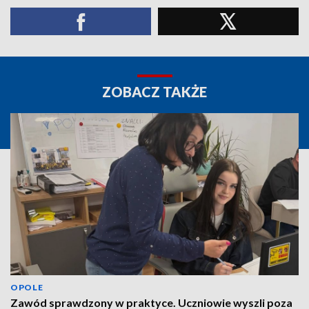
ZOBACZ TAKŻE
OPOLE
Zawód sprawdzony w praktyce. Uczniowie wyszli poza