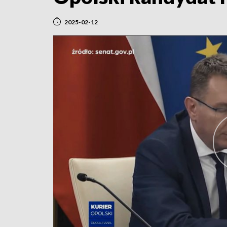
2025-02-12