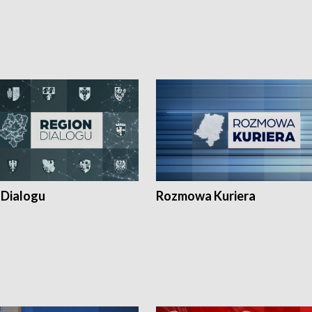
 Dialogu
Rozmowa Kuriera