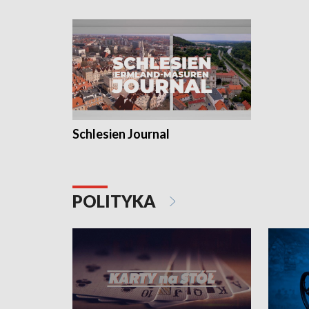
Schlesien Journal
POLITYKA