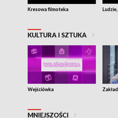
Kresowa filmoteka
Ludzie,
KULTURA I SZTUKA
Wejściówka
Zakład
MNIEJSZOŚCI