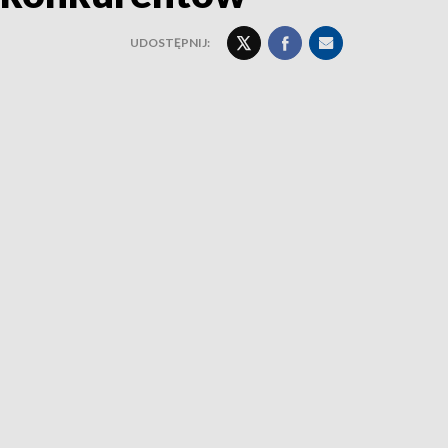
UDOSTĘPNIJ: