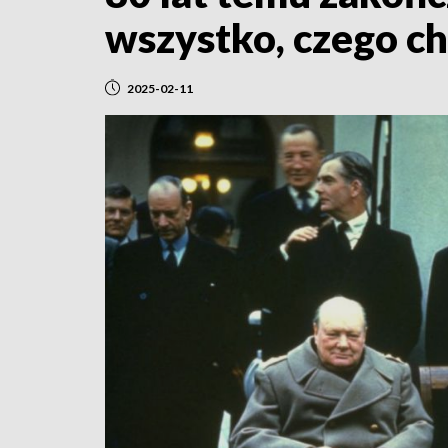
wszystko, czego ch
2025-02-11