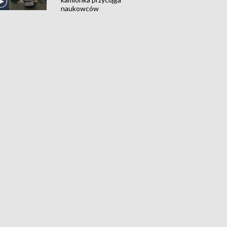
naukowców