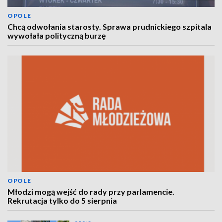
OPOLE
Chcą odwołania starosty. Sprawa prudnickiego szpitala
wywołała polityczną burzę
OPOLE
Młodzi mogą wejść do rady przy parlamencie.
Rekrutacja tylko do 5 sierpnia