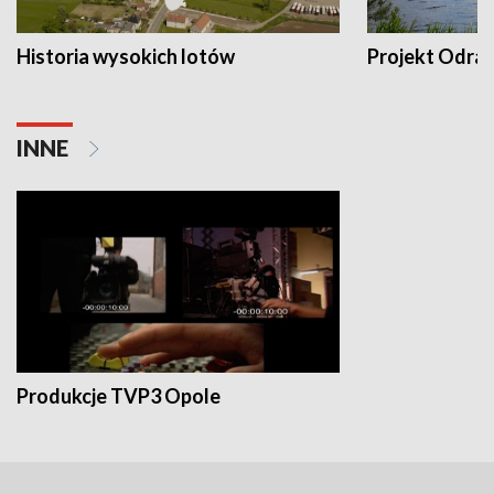
Historia wysokich lotów
Projekt Odra
INNE
Produkcje TVP3 Opole