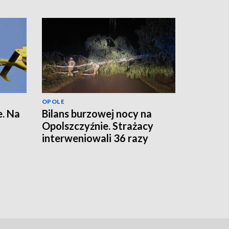
OPOLE
. Na
Bilans burzowej nocy na
Opolszczyźnie. Strażacy
interweniowali 36 razy