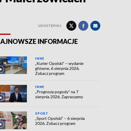
UDOSTĘPNIJ:
AJNOWSZE INFORMACJE
INNE
„Kurier Opolski” – wydanie
główne, 6 sierpnia 2026.
Zobacz program
INNE
„Prognoza pogody” na 7
sierpnia 2026. Zapraszamy
SPORT
„Sport Opolski” – 6 sierpnia
2026. Zobacz program