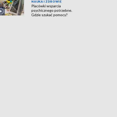
NAUKA I ZDROWIE
Placówki wsparcia
psychicznego potrzebne.
Gdzie szukać pomocy?