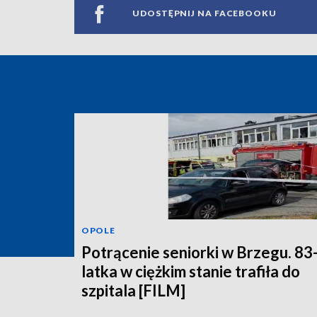
UDOSTĘPNIJ NA FACEBOOKU
OPOLE
Potrącenie seniorki w Brzegu. 83
latka w ciężkim stanie trafiła do
szpitala [FILM]