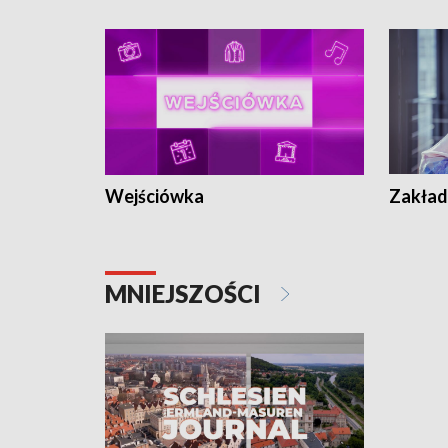
Wejściówka
Zakład
MNIEJSZOŚCI