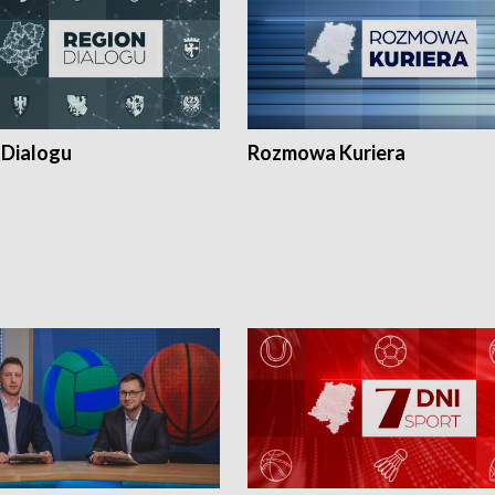
 Dialogu
Rozmowa Kuriera