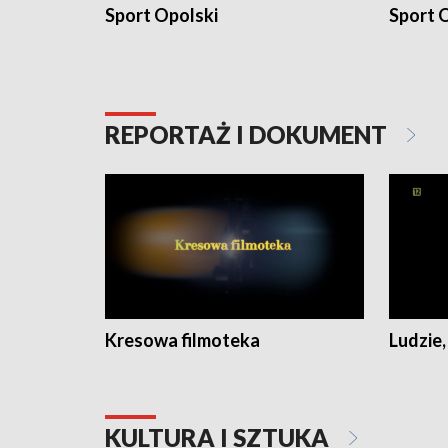
Sport Opolski
Sport O
REPORTAŻ I DOKUMENT
Kresowa filmoteka
Ludzie,
KULTURA I SZTUKA