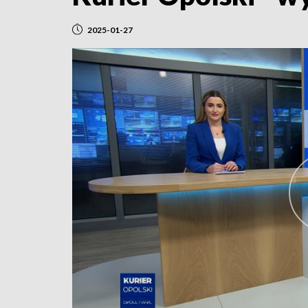
2025-01-27