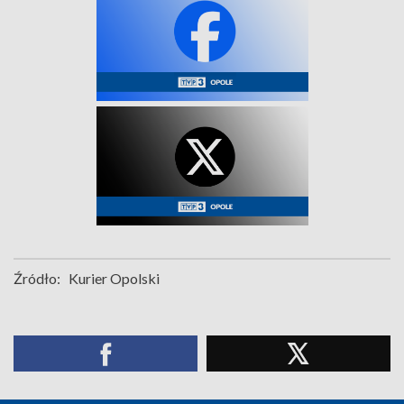
Źródło:
Kurier Opolski