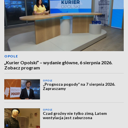
OPOLE
„Kurier Opolski” – wydanie główne, 6 sierpnia 2026.
Zobacz program
OPOLE
„Prognoza pogody” na 7 sierpnia 2026.
Zapraszamy
OPOLE
Czad groźny nie tylko zimą. Latem
wentylacja jest zaburzona