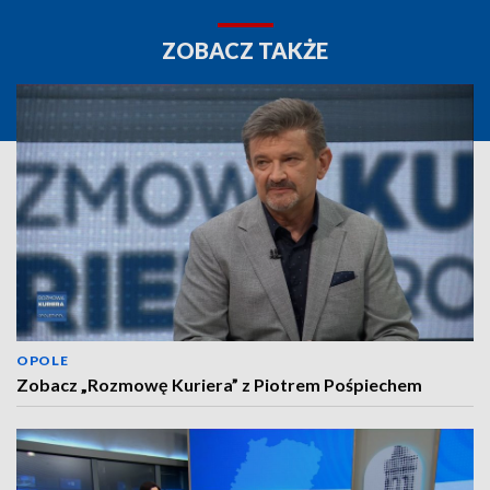
ZOBACZ TAKŻE
OPOLE
Zobacz „Rozmowę Kuriera” z Piotrem Pośpiechem