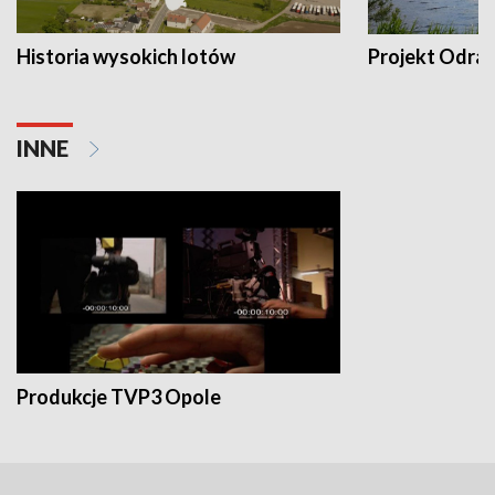
Historia wysokich lotów
Projekt Odra
INNE
Produkcje TVP3 Opole