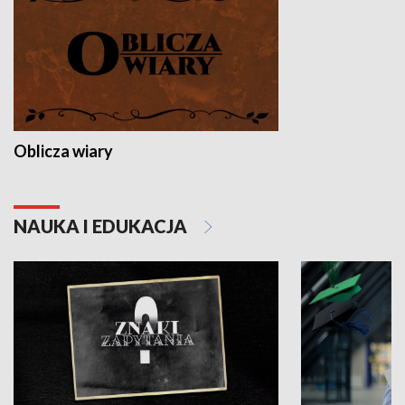
Oblicza wiary
NAUKA I EDUKACJA