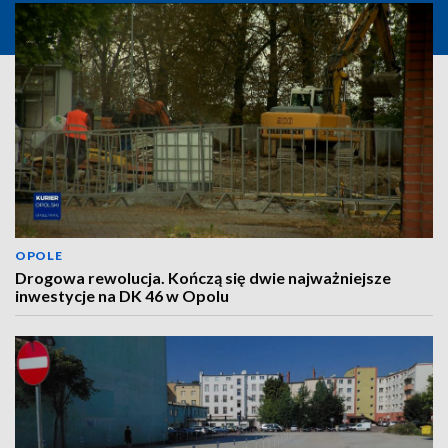
OPOLE
Drogowa rewolucja. Kończą się dwie najważniejsze
inwestycje na DK 46 w Opolu