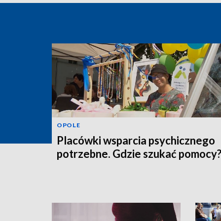
OPOLE
Placówki wsparcia psychicznego
potrzebne. Gdzie szukać pomocy