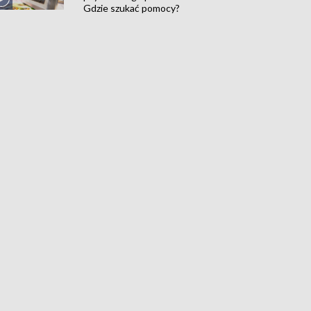
Gdzie szukać pomocy?