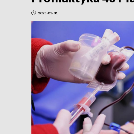
2025-01-01