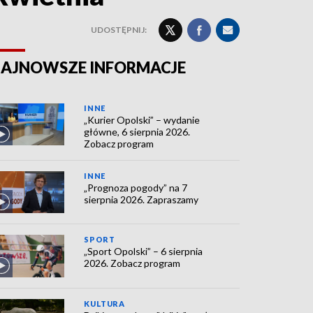
UDOSTĘPNIJ:
AJNOWSZE INFORMACJE
INNE
„Kurier Opolski” – wydanie
główne, 6 sierpnia 2026.
Zobacz program
INNE
„Prognoza pogody” na 7
sierpnia 2026. Zapraszamy
SPORT
„Sport Opolski” – 6 sierpnia
2026. Zobacz program
KULTURA