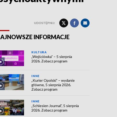
UDOSTĘPNIJ:
AJNOWSZE INFORMACJE
KULTURA
„Wejściówka” – 5 sierpnia
2026. Zobacz program
INNE
„Kurier Opolski” – wydanie
główne, 5 sierpnia 2026.
Zobacz program
INNE
„Schlesien Journal”, 5 sierpnia
2026. Zobacz program