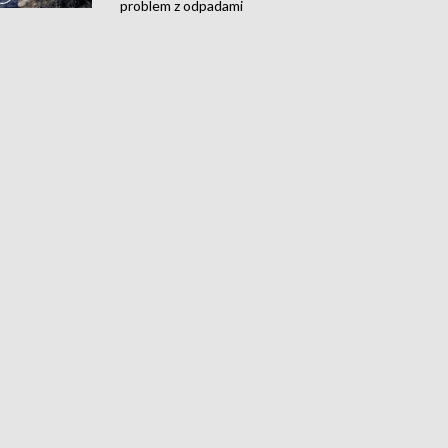
problem z odpadami