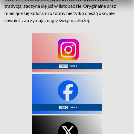
tradycją, zaczyna się już w listopadzie. Oryginalne oraz
mieniące się kolorami ozdoby nie tylko cieszą oko, ale
również zatrzymują magię świąt na dłużej.