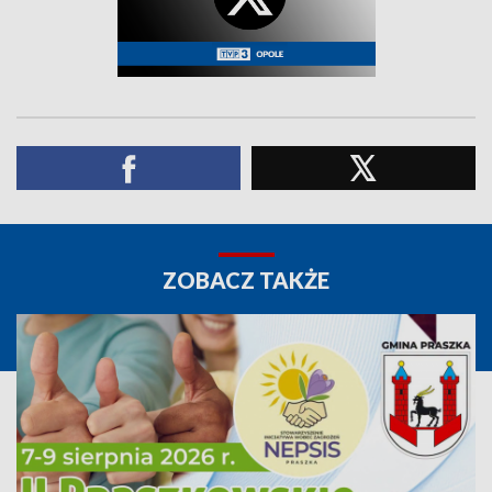
ZOBACZ TAKŻE