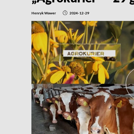
Henryk Wawer
2024-12-29