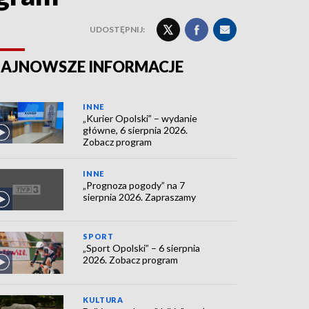
UDOSTĘPNIJ:
AJNOWSZE INFORMACJE
INNE
„Kurier Opolski” – wydanie
główne, 6 sierpnia 2026.
Zobacz program
INNE
„Prognoza pogody” na 7
sierpnia 2026. Zapraszamy
SPORT
„Sport Opolski” – 6 sierpnia
2026. Zobacz program
KULTURA