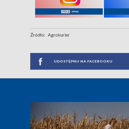
Źródło:
Agrokurier
UDOSTĘPNIJ NA FACEBOOKU