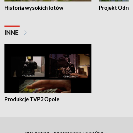
Historia wysokich lotów
Projekt Odra
INNE
Produkcje TVP3 Opole