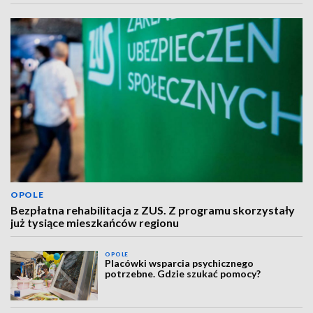
OPOLE
Bezpłatna rehabilitacja z ZUS. Z programu skorzystały
już tysiące mieszkańców regionu
OPOLE
Placówki wsparcia psychicznego
potrzebne. Gdzie szukać pomocy?