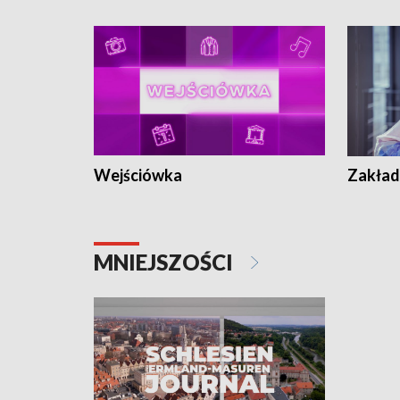
Wejściówka
Zakład
MNIEJSZOŚCI