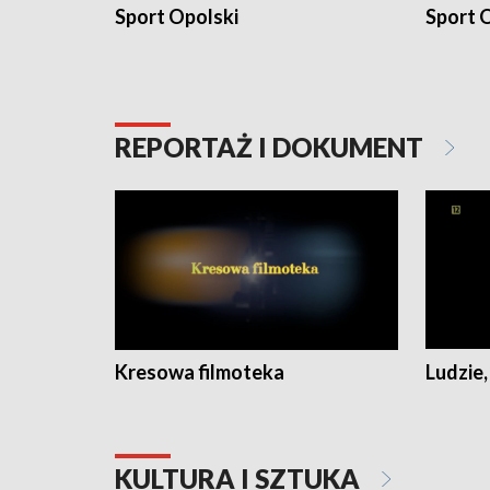
Sport Opolski
Sport O
REPORTAŻ I DOKUMENT
Kresowa filmoteka
Ludzie,
KULTURA I SZTUKA