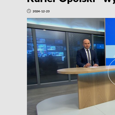
2024-12-23