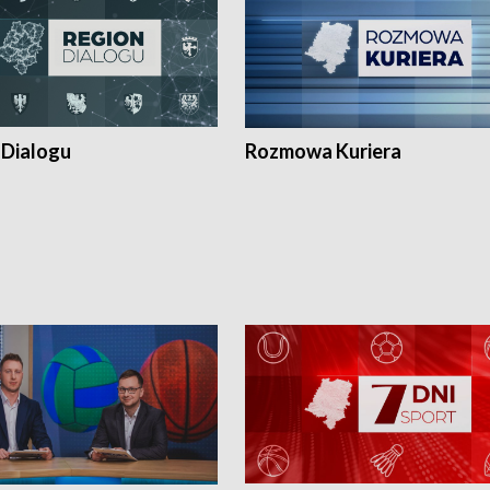
 Dialogu
Rozmowa Kuriera