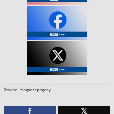
Źródło:
Prognoza pogody