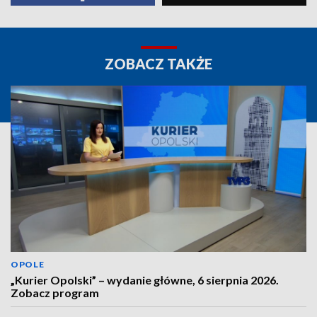
ZOBACZ TAKŻE
OPOLE
„Kurier Opolski” – wydanie główne, 6 sierpnia 2026.
Zobacz program