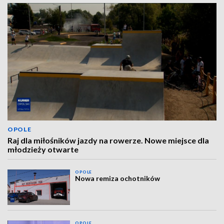
OPOLE
Raj dla miłośników jazdy na rowerze. Nowe miejsce dla
młodzieży otwarte
OPOLE
Nowa remiza ochotników
OPOLE