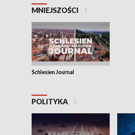
MNIEJSZOŚCI
Schlesien Journal
POLITYKA