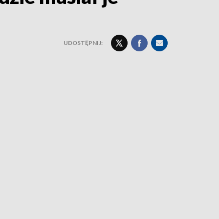
UDOSTĘPNIJ: