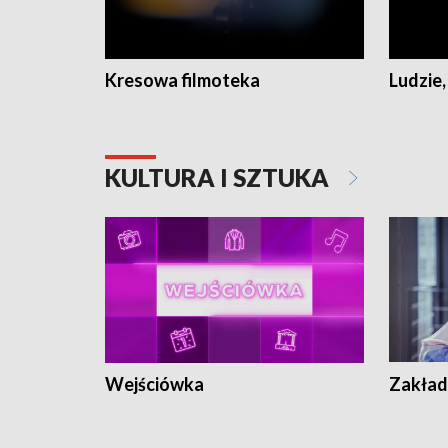
Kresowa filmoteka
Ludzie,
KULTURA I SZTUKA
Wejściówka
Zakład