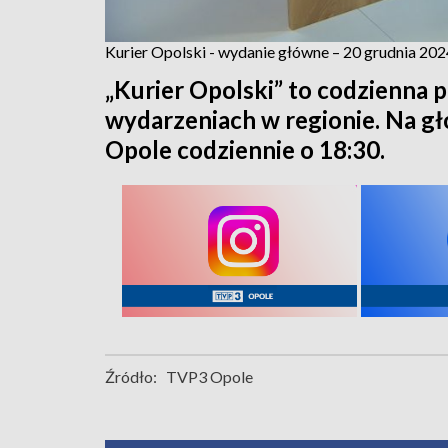
Kurier Opolski - wydanie główne – 20 grudnia 202
„Kurier Opolski” to codzienna p
wydarzeniach w regionie. Na 
Opole codziennie o 18:30.
Źródło:
TVP3 Opole