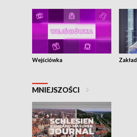
Wejściówka
Zakład
MNIEJSZOŚCI