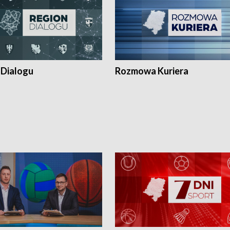
 Dialogu
Rozmowa Kuriera