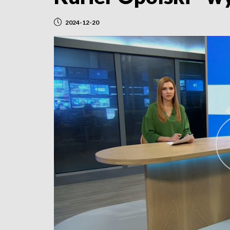
2024-12-20