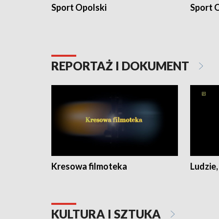
Sport Opolski
Sport O
REPORTAŻ I DOKUMENT
Kresowa filmoteka
Ludzie,
KULTURA I SZTUKA