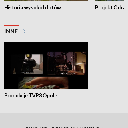
Historia wysokich lotów
Projekt Odra
INNE
Produkcje TVP3 Opole