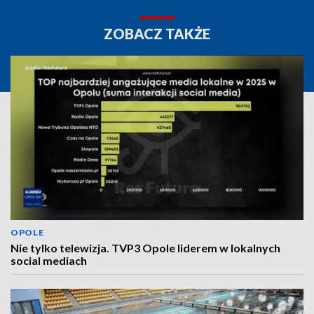
ZOBACZ TAKŻE
OPOLE
Nie tylko telewizja. TVP3 Opole liderem w lokalnych
social mediach