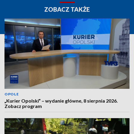
ZOBACZ TAKŻE
OPOLE
„Kurier Opolski” – wydanie główne, 8 sierpnia 2026.
Zobacz program