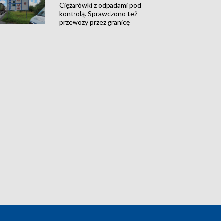
Ciężarówki z odpadami pod
kontrolą. Sprawdzono też
przewozy przez granicę