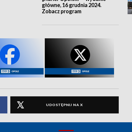
główne, 16 grudnia 2024.
Zobacz program
UDOSTĘPNIJ NA X