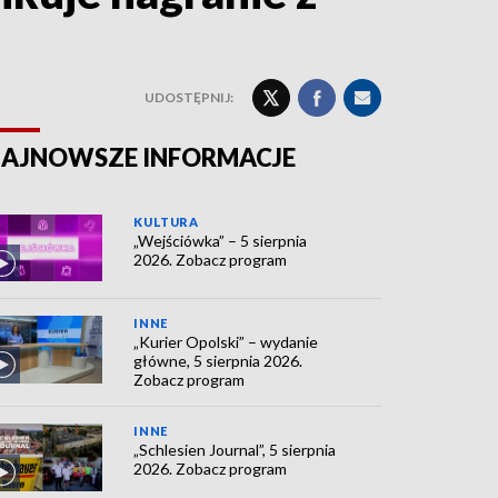
UDOSTĘPNIJ:
AJNOWSZE INFORMACJE
KULTURA
„Wejściówka” – 5 sierpnia
2026. Zobacz program
INNE
„Kurier Opolski” – wydanie
główne, 5 sierpnia 2026.
Zobacz program
INNE
„Schlesien Journal”, 5 sierpnia
2026. Zobacz program