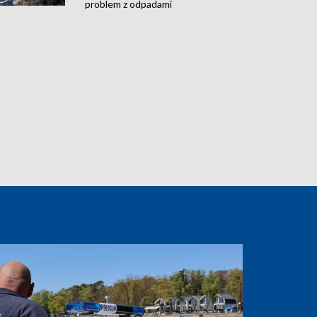
problem z odpadami