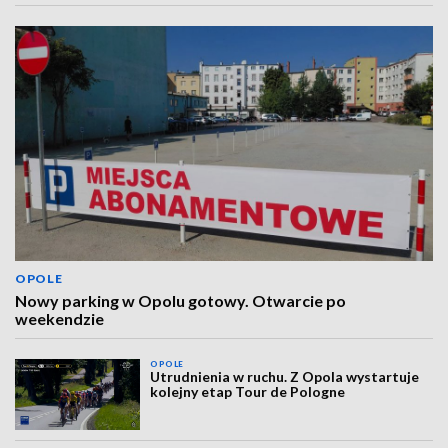
OPOLE
Nowy parking w Opolu gotowy. Otwarcie po
weekendzie
OPOLE
Utrudnienia w ruchu. Z Opola wystartuje
kolejny etap Tour de Pologne