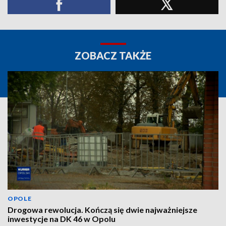
ZOBACZ TAKŻE
OPOLE
Drogowa rewolucja. Kończą się dwie najważniejsze
inwestycje na DK 46 w Opolu