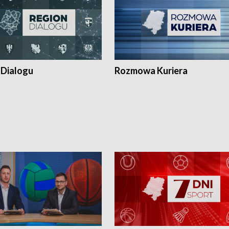
 Dialogu
Rozmowa Kuriera