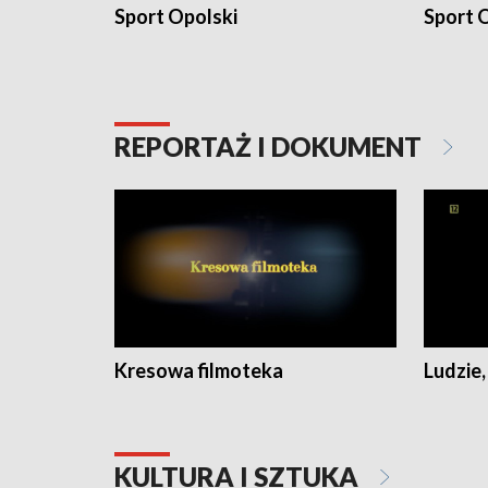
Sport Opolski
Sport O
REPORTAŻ I DOKUMENT
Kresowa filmoteka
Ludzie,
KULTURA I SZTUKA