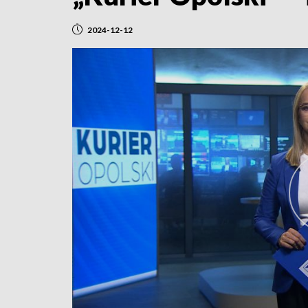
2024-12-12