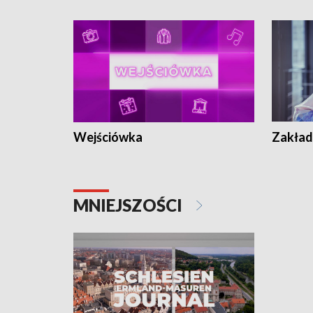
Wejściówka
Zakład
MNIEJSZOŚCI