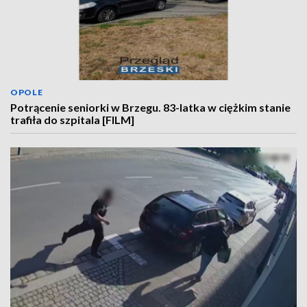
OPOLE
Potrącenie seniorki w Brzegu. 83-latka w ciężkim stanie
trafiła do szpitala [FILM]