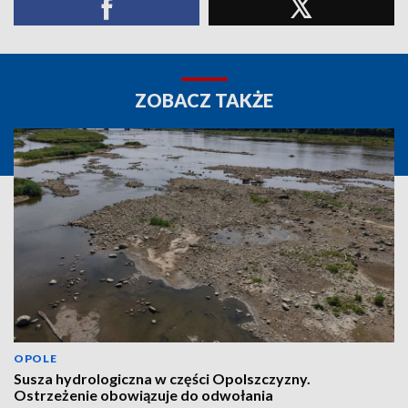
ZOBACZ TAKŻE
OPOLE
Susza hydrologiczna w części Opolszczyzny.
Ostrzeżenie obowiązuje do odwołania