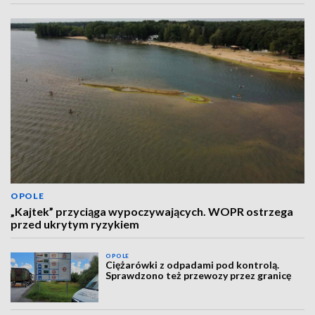
OPOLE
„Kajtek” przyciąga wypoczywających. WOPR ostrzega
przed ukrytym ryzykiem
OPOLE
Ciężarówki z odpadami pod kontrolą.
Sprawdzono też przewozy przez granicę