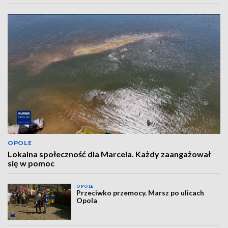
OPOLE
Lokalna społeczność dla Marcela. Każdy zaangażował
się w pomoc
OPOLE
Przeciwko przemocy. Marsz po ulicach
Opola