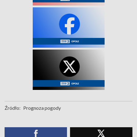
Źródło:
Prognoza pogody