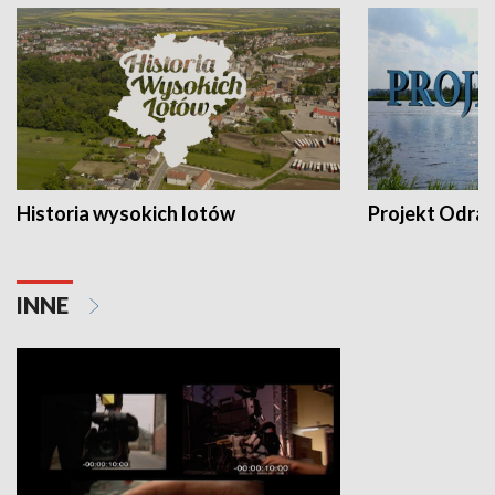
Historia wysokich lotów
Projekt Odra
INNE