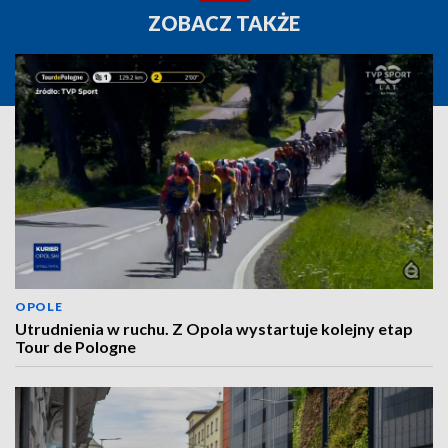
ZOBACZ TAKŻE
OPOLE
Utrudnienia w ruchu. Z Opola wystartuje kolejny etap
Tour de Pologne