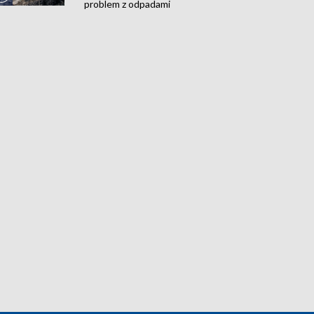
problem z odpadami