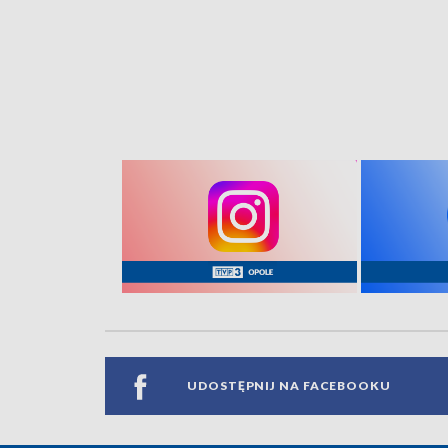
UDOSTĘPNIJ NA FACEBOOKU