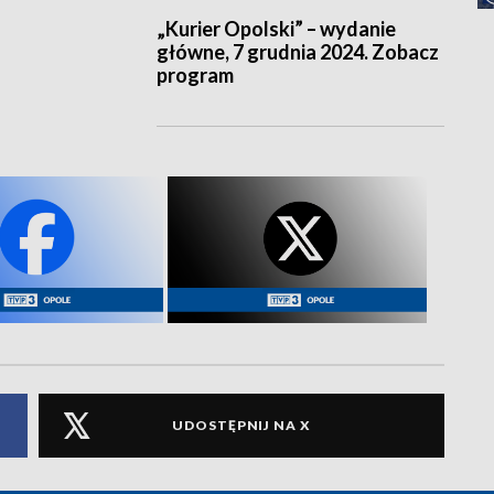
„Kurier Opolski” – wydanie
główne, 7 grudnia 2024. Zobacz
program
UDOSTĘPNIJ NA X