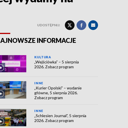
UDOSTĘPNIJ:
AJNOWSZE INFORMACJE
KULTURA
„Wejściówka” – 5 sierpnia
2026. Zobacz program
INNE
„Kurier Opolski” – wydanie
główne, 5 sierpnia 2026.
Zobacz program
INNE
„Schlesien Journal”, 5 sierpnia
2026. Zobacz program