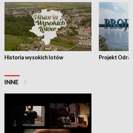
Historia wysokich lotów
Projekt Odra
INNE