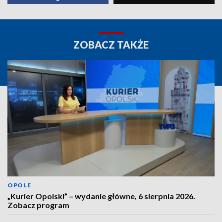
ZOBACZ TAKŻE
OPOLE
„Kurier Opolski” – wydanie główne, 6 sierpnia 2026.
Zobacz program