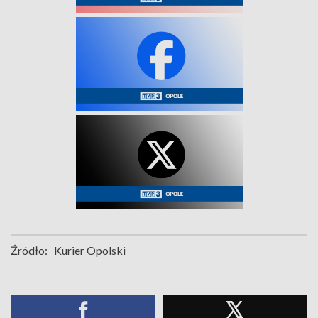
Źródło:
Kurier Opolski