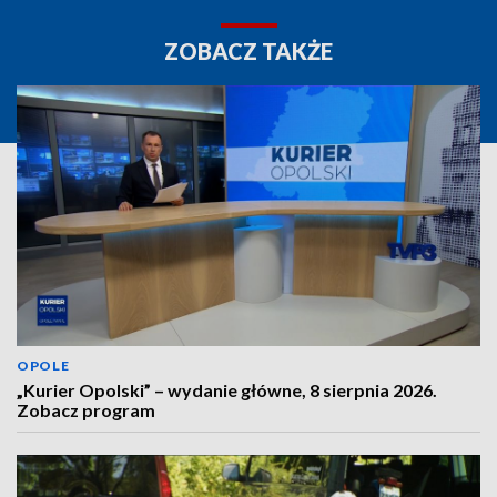
ZOBACZ TAKŻE
OPOLE
„Kurier Opolski” – wydanie główne, 8 sierpnia 2026.
Zobacz program