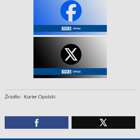
Źródło:
Kurier Opolski