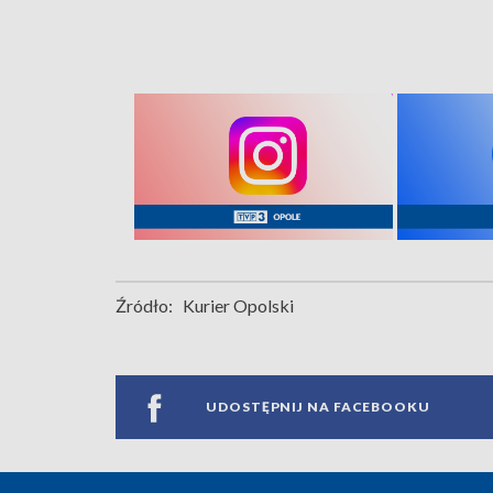
Źródło:
Kurier Opolski
UDOSTĘPNIJ NA FACEBOOKU