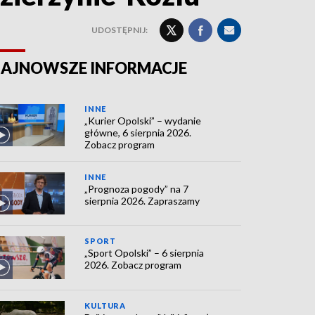
UDOSTĘPNIJ:
AJNOWSZE INFORMACJE
INNE
„Kurier Opolski” – wydanie
główne, 6 sierpnia 2026.
Zobacz program
INNE
„Prognoza pogody” na 7
sierpnia 2026. Zapraszamy
SPORT
„Sport Opolski” – 6 sierpnia
2026. Zobacz program
KULTURA