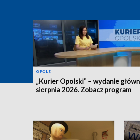
OPOLE
„Kurier Opolski” – wydanie główn
sierpnia 2026. Zobacz program