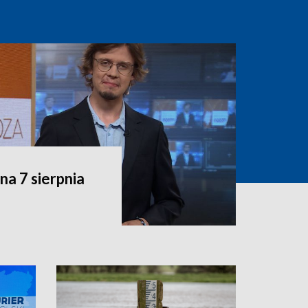
a 7 sierpnia