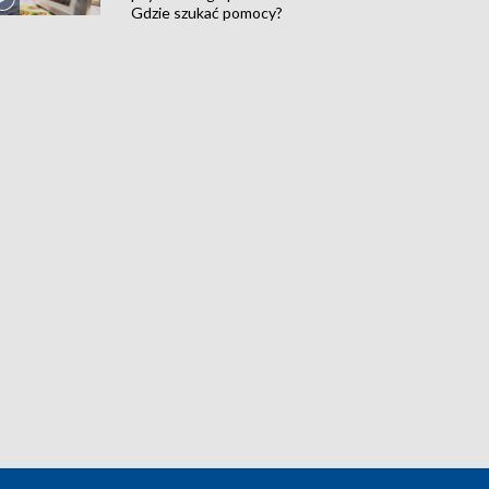
Gdzie szukać pomocy?