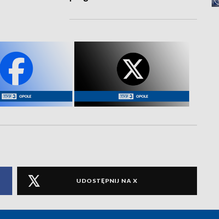
UDOSTĘPNIJ NA X