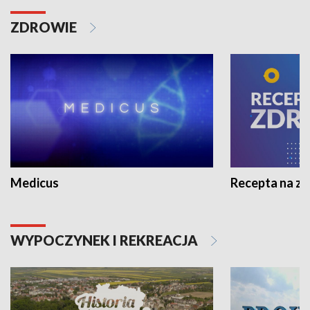
ZDROWIE
Medicus
Recepta na z
WYPOCZYNEK I REKREACJA