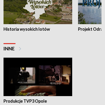
Historia wysokich lotów
Projekt Odra
INNE
Produkcje TVP3 Opole