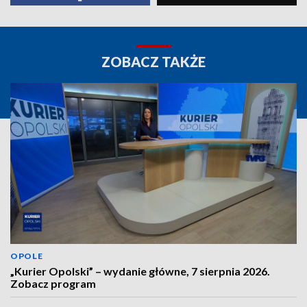
ZOBACZ TAKŻE
OPOLE
„Kurier Opolski” – wydanie główne, 7 sierpnia 2026.
Zobacz program