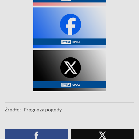
Źródło:
Prognoza pogody