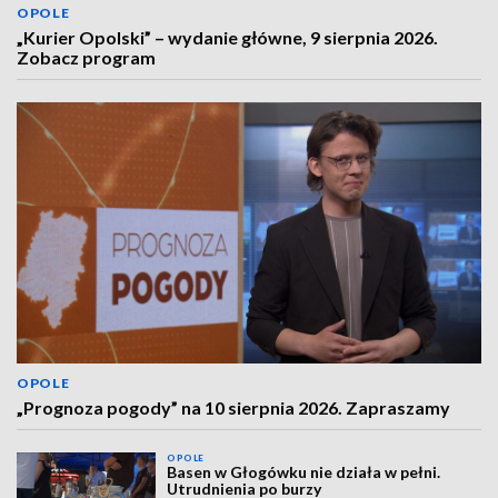
OPOLE
„Kurier Opolski” – wydanie główne, 9 sierpnia 2026.
Zobacz program
OPOLE
„Prognoza pogody” na 10 sierpnia 2026. Zapraszamy
OPOLE
Basen w Głogówku nie działa w pełni.
Utrudnienia po burzy