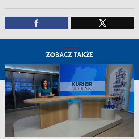
ZOBACZ TAKŻE