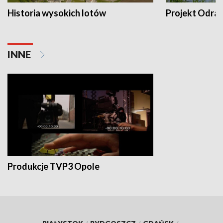
Historia wysokich lotów
Projekt Odra
INNE
Produkcje TVP3 Opole