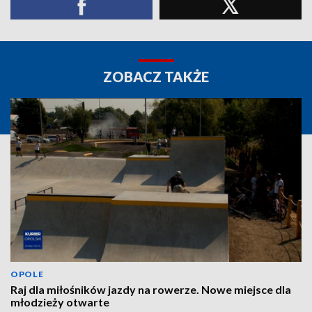
ZOBACZ TAKŻE
OPOLE
Raj dla miłośników jazdy na rowerze. Nowe miejsce dla
młodzieży otwarte