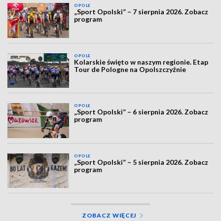
OPOLE
„Sport Opolski” – 7 sierpnia 2026. Zobacz
program
OPOLE
Kolarskie święto w naszym regionie. Etap
Tour de Pologne na Opolszczyźnie
OPOLE
„Sport Opolski” – 6 sierpnia 2026. Zobacz
program
OPOLE
„Sport Opolski” – 5 sierpnia 2026. Zobacz
program
ZOBACZ WIĘCEJ