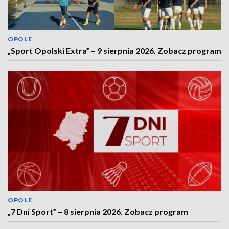
OPOLE
„Sport Opolski Extra” – 9 sierpnia 2026. Zobacz program
OPOLE
„7 Dni Sport” – 8 sierpnia 2026. Zobacz program