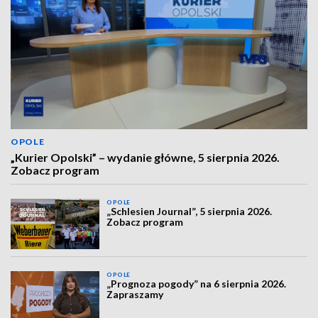
OPOLE
„Kurier Opolski” – wydanie główne, 5 sierpnia 2026.
Zobacz program
OPOLE
„Schlesien Journal”, 5 sierpnia 2026.
Zobacz program
OPOLE
„Prognoza pogody” na 6 sierpnia 2026.
Zapraszamy