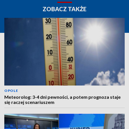
ZOBACZ TAKŻE
OPOLE
Meteorolog: 3-4 dni pewności, a potem prognoza staje
się raczej scenariuszem