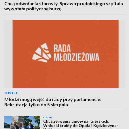
Chcą odwołania starosty. Sprawa prudnickiego szpitala
wywołała polityczną burzę
OPOLE
Młodzi mogą wejść do rady przy parlamencie.
Rekrutacja tylko do 5 sierpnia
OPOLE
Chcą zerwania umów partnerskich.
Wnioski trafiły do Opola i Kędzierzyna-