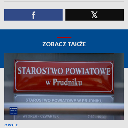
ZOBACZ TAKŻE
OPOLE