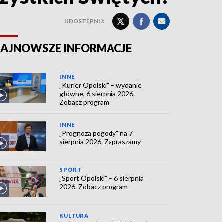
UDOSTĘPNIJ:
AJNOWSZE INFORMACJE
INNE
„Kurier Opolski” – wydanie
główne, 6 sierpnia 2026.
Zobacz program
INNE
„Prognoza pogody” na 7
sierpnia 2026. Zapraszamy
SPORT
„Sport Opolski” – 6 sierpnia
2026. Zobacz program
KULTURA