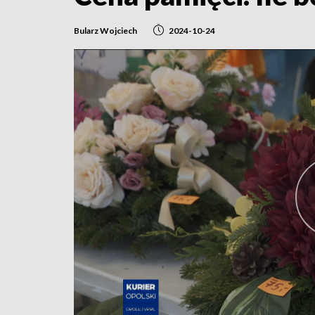
Bularz Wojciech
2024-10-24