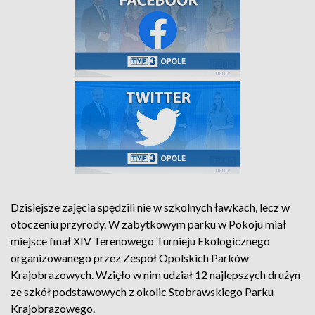
Dzisiejsze zajęcia spędzili nie w szkolnych ławkach, lecz w
otoczeniu przyrody. W zabytkowym parku w Pokoju miał
miejsce finał XIV Terenowego Turnieju Ekologicznego
organizowanego przez Zespół Opolskich Parków
Krajobrazowych. Wzięło w nim udział 12 najlepszych drużyn
ze szkół podstawowych z okolic Stobrawskiego Parku
Krajobrazowego.