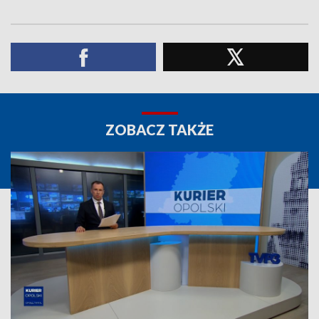
ZOBACZ TAKŻE